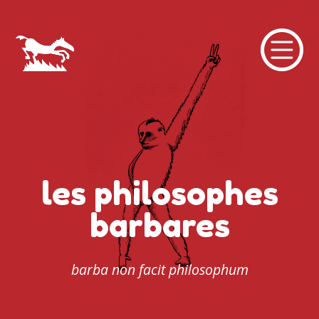
les philosophes
barbares
barba non facit philosophum