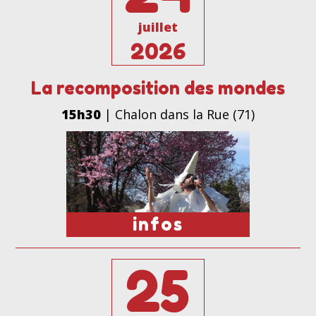
juillet
2026
La recomposition des mondes
15h30
| Chalon dans la Rue (71)
infos
25