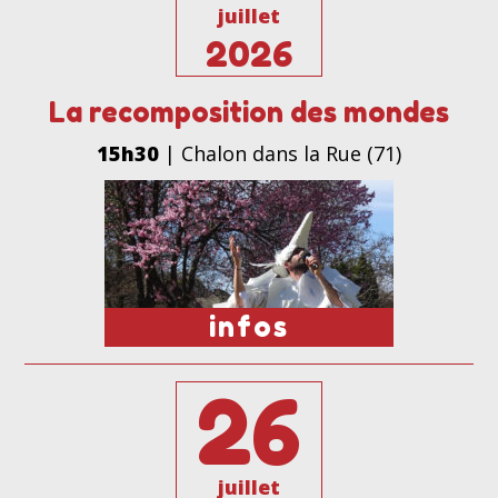
juillet
2026
La recomposition des mondes
15h30
| Chalon dans la Rue (71)
infos
26
juillet